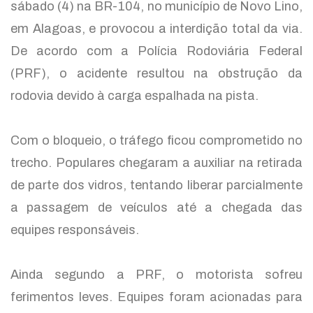
sábado (4) na BR-104, no município de Novo Lino,
em Alagoas, e provocou a interdição total da via.
De acordo com a Polícia Rodoviária Federal
(PRF), o acidente resultou na obstrução da
rodovia devido à carga espalhada na pista.
Com o bloqueio, o tráfego ficou comprometido no
trecho. Populares chegaram a auxiliar na retirada
de parte dos vidros, tentando liberar parcialmente
a passagem de veículos até a chegada das
equipes responsáveis.
Ainda segundo a PRF, o motorista sofreu
ferimentos leves. Equipes foram acionadas para