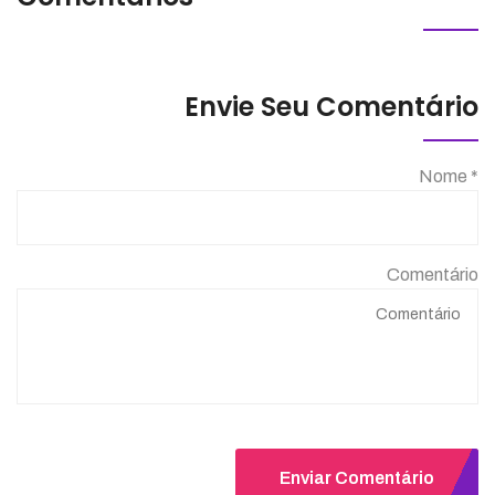
Envie Seu Comentário
Nome *
Comentário
Enviar Comentário