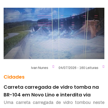
Ivan Nunes
04/07/2026 - 160 Leituras
Cidades
Carreta carregada de vidro tomba na
BR-104 em Novo Lino e interdita via
Uma carreta carregada de vidro tombou neste