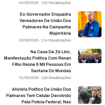
04/08/2026 - 120 Visualizações
Ex-Governador Enquadra
Vereadores De União Dos
Palmares Na Campanha
Majoritária
03/08/2026 - 114 Visualizações
Na Casa De Zé Lino,
Manifestação Política Com Renan
Filho Reúne 8 Mil Pessoas Em
Santana Do Mundaú
01/08/2026 - 108 Visualizações
Ativista Político De União Dos
Palmares Tem Celular Devolvido
Pela Polícia Federal; Nas