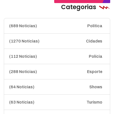
Categorias
(689 Notícias)
Política
(1270 Notícias)
Cidades
(112 Notícias)
Polícia
(288 Notícias)
Esporte
(64 Notícias)
Shows
(63 Notícias)
Turismo