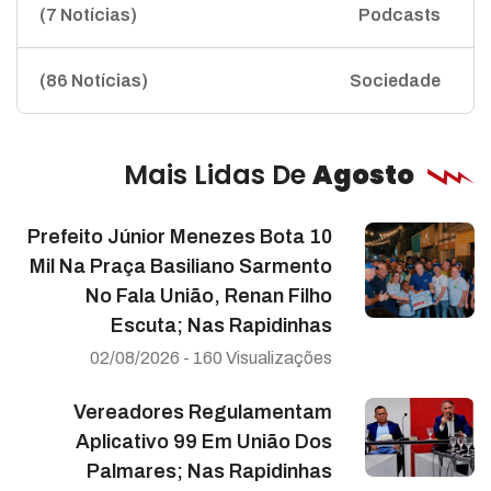
(7 Notícias)
Podcasts
(86 Notícias)
Sociedade
Mais Lidas De
Agosto
Prefeito Júnior Menezes Bota 10
Mil Na Praça Basiliano Sarmento
No Fala União, Renan Filho
Escuta; Nas Rapidinhas
02/08/2026 - 160 Visualizações
Vereadores Regulamentam
Aplicativo 99 Em União Dos
Palmares; Nas Rapidinhas