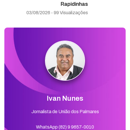
Rapidinhas
03/08/2026 - 99 Visualizações
Ivan Nunes
Jornalista de União dos Palmares
WhatsApp (82) 9 9657-0010