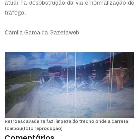
atuar na desobstrução da via e normalização do
tráfego.
Camila Gama da Gazetaweb
Retroescavadeira faz limpeza do trecho onde a carreta
tombou(foto reprodução)
Comentários