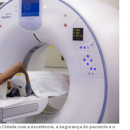
 Cidade com a excelência, a segurança do paciente e o