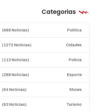
Categorias
(689 Notícias)
Política
(1272 Notícias)
Cidades
(113 Notícias)
Polícia
(288 Notícias)
Esporte
(64 Notícias)
Shows
(63 Notícias)
Turismo