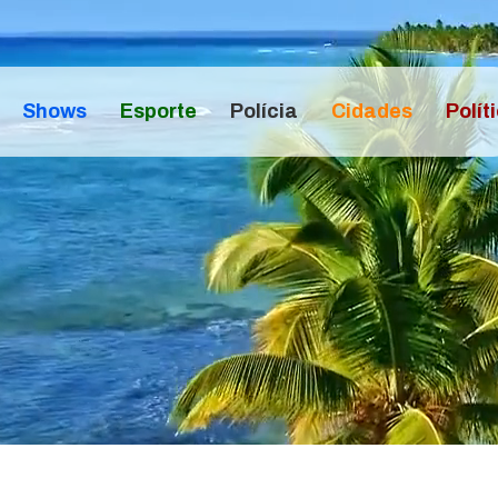
Shows
Esporte
Polícia
Cidades
Polít