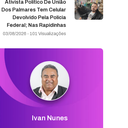
Ativista Político De União
Dos Palmares Tem Celular
Devolvido Pela Polícia
Federal; Nas Rapidinhas
03/08/2026 - 101 Visualizações
Ivan Nunes