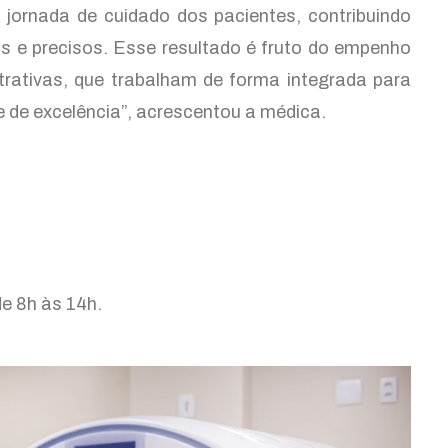
jornada de cuidado dos pacientes, contribuindo
s e precisos. Esse resultado é fruto do empenho
strativas, que trabalham de forma integrada para
 de excelência”, acrescentou a médica.
e 8h às 14h.