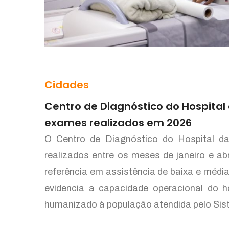
Cidades
Centro de Diagnóstico do Hospital
exames realizados em 2026
O Centro de Diagnóstico do Hospital 
realizados entre os meses de janeiro e ab
referência em assistência de baixa e méd
evidencia a capacidade operacional do h
humanizado à população atendida pelo Sis