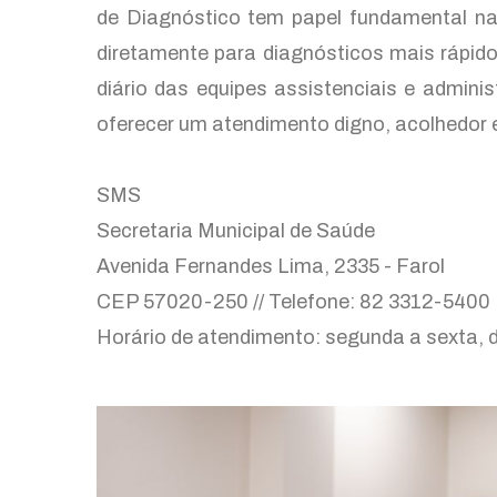
de Diagnóstico tem papel fundamental na 
diretamente para diagnósticos mais rápido
diário das equipes assistenciais e admini
oferecer um atendimento digno, acolhedor e
SMS
Secretaria Municipal de Saúde
Avenida Fernandes Lima, 2335 - Farol
CEP 57020-250 // Telefone: 82 3312-5400
Horário de atendimento: segunda a sexta, d