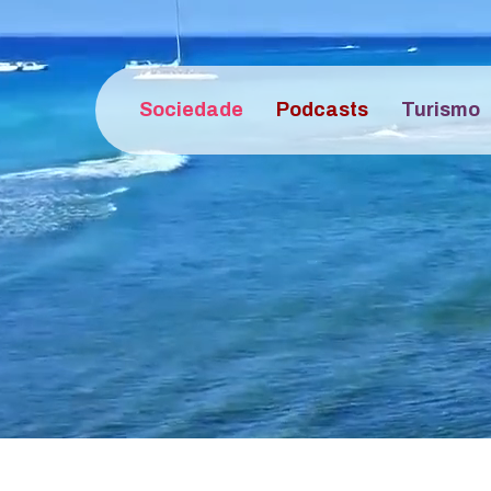
Sociedade
Podcasts
Turismo