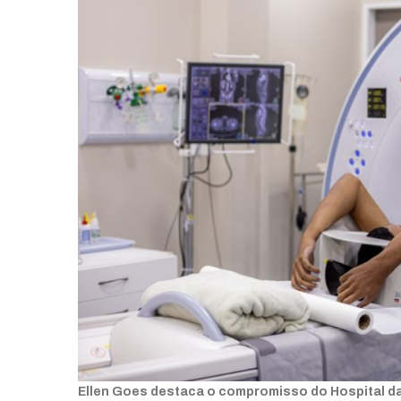
Ellen Goes destaca o compromisso do Hospital da