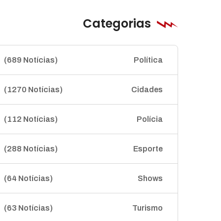
Categorias
(689 Notícias)
Política
(1270 Notícias)
Cidades
(112 Notícias)
Polícia
(288 Notícias)
Esporte
(64 Notícias)
Shows
(63 Notícias)
Turismo