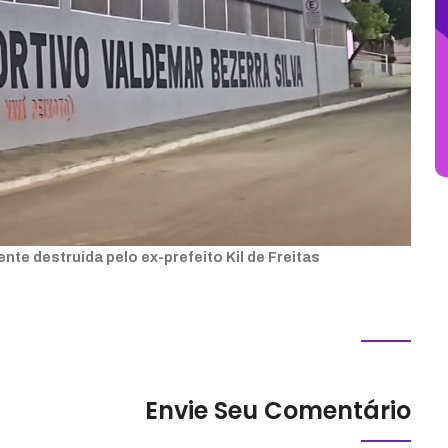
nte destruída pelo ex-prefeito Kil de Freitas
Envie Seu Comentário