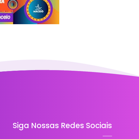
Siga Nossas Redes Sociais