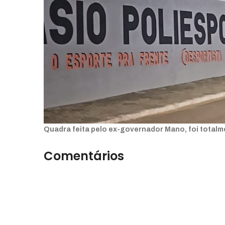
Quadra feita pelo ex-governador Mano, foi totalme
Comentários