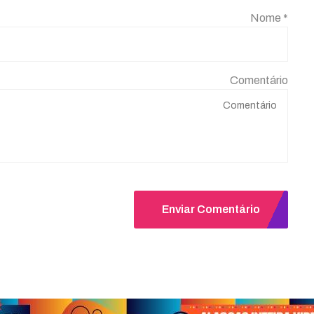
Nome *
Comentário
Enviar Comentário