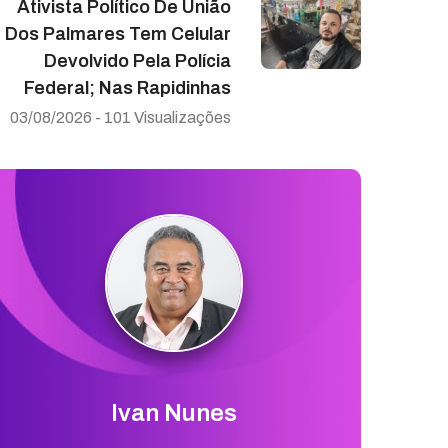
Ativista Político De União
Dos Palmares Tem Celular
Devolvido Pela Polícia
Federal; Nas Rapidinhas
03/08/2026 - 101 Visualizações
Ivan Nunes