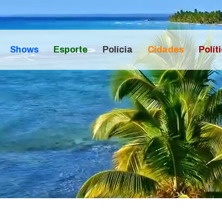
Shows
Esporte
Polícia
Cidades
Polít