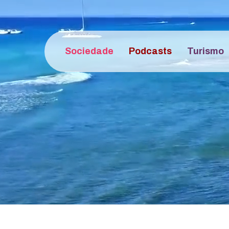
Sociedade
Podcasts
Turismo